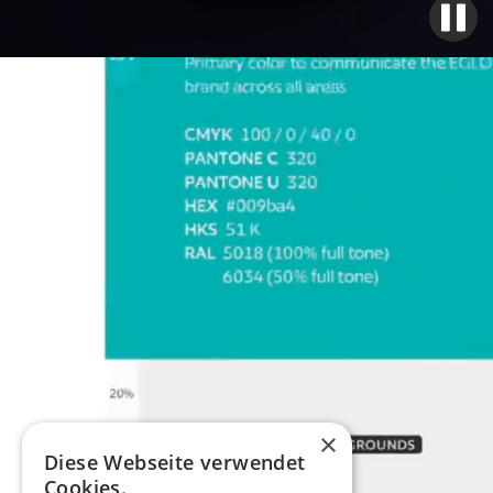
×
Diese Webseite verwendet
Cookies.